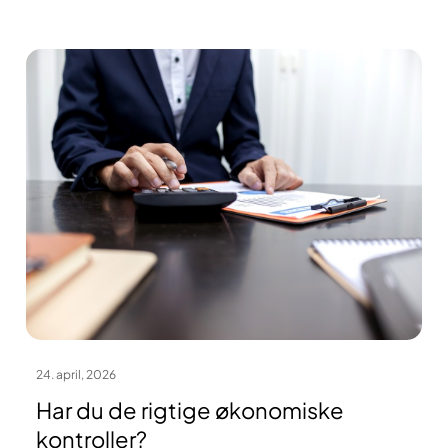
24. april, 2026
Har du de rigtige økonomiske
kontroller?