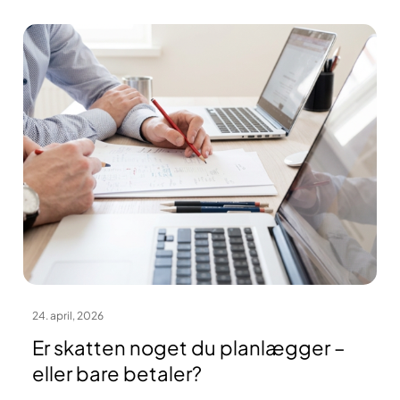
24. april, 2026
Er skatten noget du planlægger –
eller bare betaler?