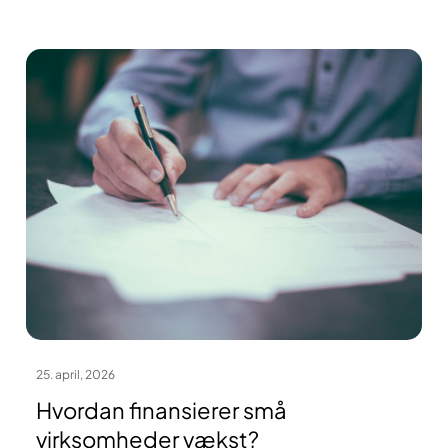
25. april, 2026
Hvordan finansierer små
virksomheder vækst?