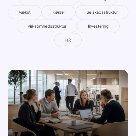
Vækst
Kørsel
Selskabsstruktur
Virksomhedsstruktur
Investering
HR