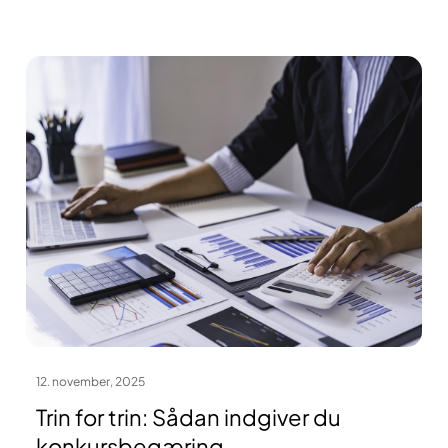
12. november, 2025
Trin for trin: Sådan indgiver du
konkursbegæring