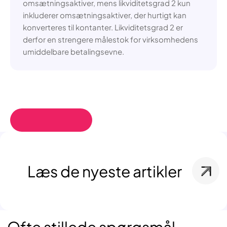
omsætningsaktiver, mens likviditetsgrad 2 kun
inkluderer omsætningsaktiver, der hurtigt kan
konverteres til kontanter. Likviditetsgrad 2 er
derfor en strengere målestok for virksomhedens
umiddelbare betalingsevne.
Læs de nyeste artikler