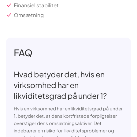
Finansiel stabilitet
Omsætning
FAQ
Hvad betyder det, hvis en
virksomhed har en
likviditetsgrad på under 1?
Hvis en virksomhed har en likviditetsgrad på under
1, betyder det, at dens kortfristede forpligtelser
overstiger dens omsætningsaktiver. Det
indebærer en risiko for likviditetsproblemer og