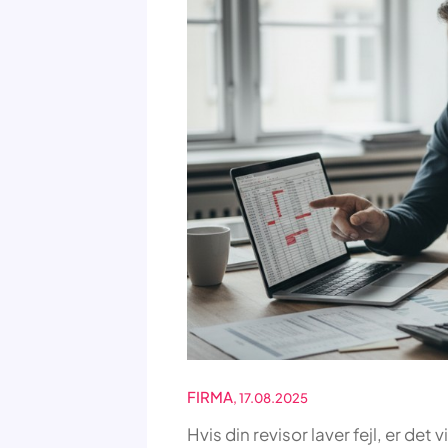
FIRMA
, 17.08.2025
Hvis din revisor laver fejl, er det