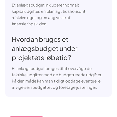
Et anlægsbudget inkluderer normalt
kapitaludgifter, en planlagt tidshorisont,
afskrivninger og en angivelse af
finansieringskilden.
Hvordan bruges et
anlægsbudget under
projektets løbetid?
Et anlægsbudget bruges til at overvåge de
faktiske udgifter mod de budgetterede udgifter.
På den måde kan man tidligt opdage eventuelle
afvigelser i budgettet og foretage justeringer.