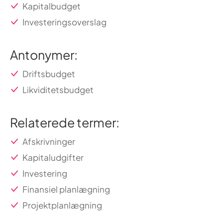
Kapitalbudget
Investeringsoverslag
Antonymer:
Driftsbudget
Likviditetsbudget
Relaterede termer:
Afskrivninger
Kapitaludgifter
Investering
Finansiel planlægning
Projektplanlægning