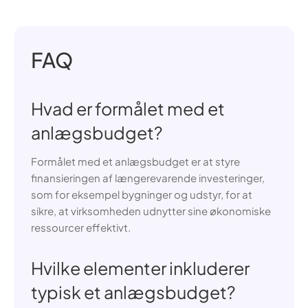
FAQ
Hvad er formålet med et
anlægsbudget?
Formålet med et anlægsbudget er at styre
finansieringen af længerevarende investeringer,
som for eksempel bygninger og udstyr, for at
sikre, at virksomheden udnytter sine økonomiske
ressourcer effektivt.
Hvilke elementer inkluderer
typisk et anlægsbudget?