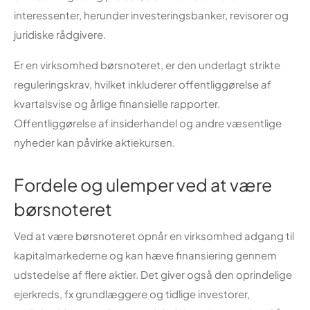
interessenter, herunder investeringsbanker, revisorer og
juridiske rådgivere.
Er en virksomhed børsnoteret, er den underlagt strikte
reguleringskrav, hvilket inkluderer offentliggørelse af
kvartalsvise og årlige finansielle rapporter.
Offentliggørelse af insiderhandel og andre væsentlige
nyheder kan påvirke aktiekursen.
Fordele og ulemper ved at være
børsnoteret
Ved at være børsnoteret opnår en virksomhed adgang til
kapitalmarkederne og kan hæve finansiering gennem
udstedelse af flere aktier. Det giver også den oprindelige
ejerkreds, fx grundlæggere og tidlige investorer,