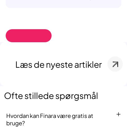
Læs de nyeste artikler
Ofte stillede spørgsmål
Hvordan kan Finara være gratis at
bruge?