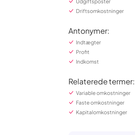
Udgiftsposter
Driftsomkostninger
Antonymer:
Indtægter
Profit
Indkomst
Relaterede termer:
Variable omkostninger
Faste omkostninger
Kapitalomkostninger