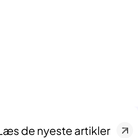
Læs de nyeste artikler