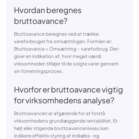
Hvordan beregnes
bruttoavance?
Bruttoavance beregnes ved at trække
vareforbruget fra omsætningen. Formlen er:
Bruttoavance = Omsætning – vareforbrug. Den
giver en indikation af, hvor meget værdi
virksomheden tilføjer til de solgte varer gennem
sin forretningsproces.
Hvorfor er bruttoavance vigtig
for virksomhedens analyse?
Bruttoavancen er afgørende for at forstå
virksomhedens grundlæggende rentabilitet. Et
højt eller stigende bruttoavanceniveau kan
indikere effektiv styring af indkøbs- og