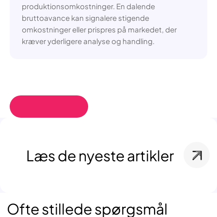
produktionsomkostninger. En dalende
bruttoavance kan signalere stigende
omkostninger eller prispres på markedet, der
kræver yderligere analyse og handling.
Læs de nyeste artikler
Ofte stillede spørgsmål