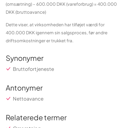
(omsætning) – 600.000 DKK (vareforbrug) = 400.000
DKK (bruttoavance)
Dette viser, at virksomheden har tilføjet værdi for
400.000 DKK igennem sin salgsproces, før andre
driftsomkostninger er trukket fra.
Synonymer
Bruttofortjeneste
Antonymer
Nettoavance
Relaterede termer