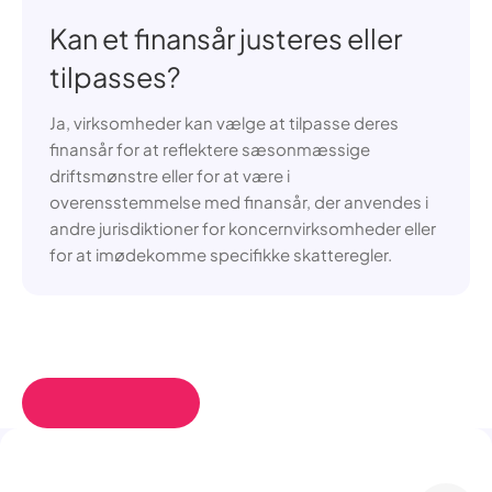
Kan et finansår justeres eller
tilpasses?
Ja, virksomheder kan vælge at tilpasse deres
finansår for at reflektere sæsonmæssige
driftsmønstre eller for at være i
overensstemmelse med finansår, der anvendes i
andre jurisdiktioner for koncernvirksomheder eller
for at imødekomme specifikke skatteregler.