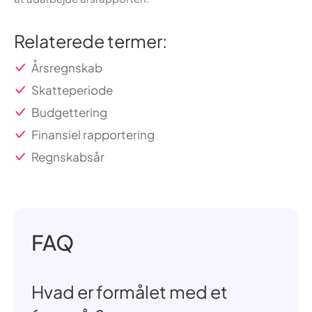
Relaterede termer:
Årsregnskab
Skatteperiode
Budgettering
Finansiel rapportering
Regnskabsår
FAQ
Hvad er formålet med et