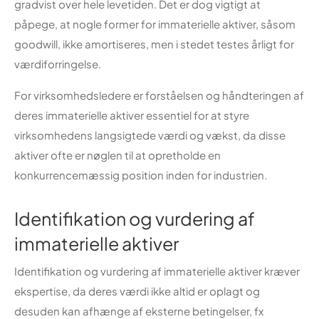
gradvist over hele levetiden. Det er dog vigtigt at
påpege, at nogle former for immaterielle aktiver, såsom
goodwill, ikke amortiseres, men i stedet testes årligt for
værdiforringelse.
For virksomhedsledere er forståelsen og håndteringen af
deres immaterielle aktiver essentiel for at styre
virksomhedens langsigtede værdi og vækst, da disse
aktiver ofte er nøglen til at opretholde en
konkurrencemæssig position inden for industrien.
Identifikation og vurdering af
immaterielle aktiver
Identifikation og vurdering af immaterielle aktiver kræver
ekspertise, da deres værdi ikke altid er oplagt og
desuden kan afhænge af eksterne betingelser, fx