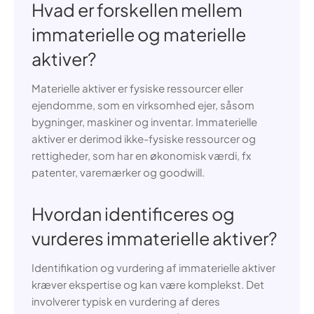
Hvad er forskellen mellem
immaterielle og materielle
aktiver?
Materielle aktiver er fysiske ressourcer eller
ejendomme, som en virksomhed ejer, såsom
bygninger, maskiner og inventar. Immaterielle
aktiver er derimod ikke-fysiske ressourcer og
rettigheder, som har en økonomisk værdi, fx
patenter, varemærker og goodwill.
Hvordan identificeres og
vurderes immaterielle aktiver?
Identifikation og vurdering af immaterielle aktiver
kræver ekspertise og kan være komplekst. Det
involverer typisk en vurdering af deres