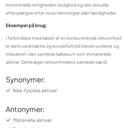
immaterielle rettigheders lovlighed og den aktuelle
efterspørgsel efter visse teknologier eller færdigheder.
Eksempel på brug:
I forbindelse med købet af en konkurrerende virksomhed
er dens varemærke og kundeforhold blevet vurderet og
inkluderet i den samlede købesum som immaterielle
aktiver. Dette øger virksomhedens samlede værdi.
Synonymer:
Ikke-fysiske aktiver
Antonymer:
Materielle aktiver