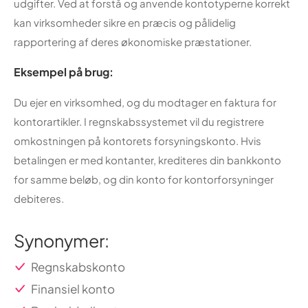
udgifter. Ved at forstå og anvende kontotyperne korrekt
kan virksomheder sikre en præcis og pålidelig
rapportering af deres økonomiske præstationer.
Eksempel på brug:
Du ejer en virksomhed, og du modtager en faktura for
kontorartikler. I regnskabssystemet vil du registrere
omkostningen på kontorets forsyningskonto. Hvis
betalingen er med kontanter, krediteres din bankkonto
for samme beløb, og din konto for kontorforsyninger
debiteres.
Synonymer:
Regnskabskonto
Finansiel konto