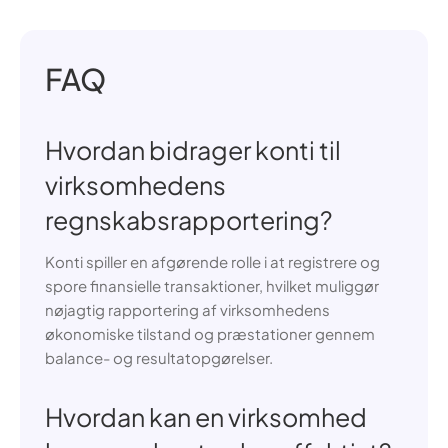
FAQ
Hvordan bidrager konti til
virksomhedens
regnskabsrapportering?
Konti spiller en afgørende rolle i at registrere og
spore finansielle transaktioner, hvilket muliggør
nøjagtig rapportering af virksomhedens
økonomiske tilstand og præstationer gennem
balance- og resultatopgørelser.
Hvordan kan en virksomhed