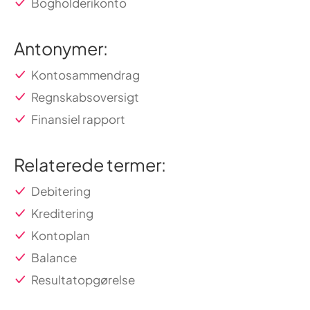
Bogholderikonto
Antonymer:
Kontosammendrag
Regnskabsoversigt
Finansiel rapport
Relaterede termer:
Debitering
Kreditering
Kontoplan
Balance
Resultatopgørelse