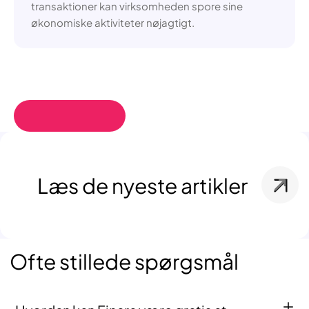
transaktioner kan virksomheden spore sine
økonomiske aktiviteter nøjagtigt.
Læs de nyeste artikler
Ofte stillede spørgsmål