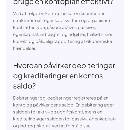
bruge en kontoplan effektivt?
Ved at følge en kontoplan kan virksomheden
strukturere sit regnskabssystem og organisere
konti efter type, såsom aktiver, passiver,
egenkapital, indtægter og udgifter, hvilket sikrer
korrekt og pålidelig rapportering af økonomiske
hændelser.
Hvordan påvirker debiteringer
og krediteringer en kontos
saldo?
Debiteringer og krediteringer registreres på en
konto og påvirker dens saldo. En debitering øger
saldoen for aktiv- og udgiftskonti, mens en
kreditering øger saldoen for passiv-, egenkapital-
og indtægtskonti. Ved at forstå disse