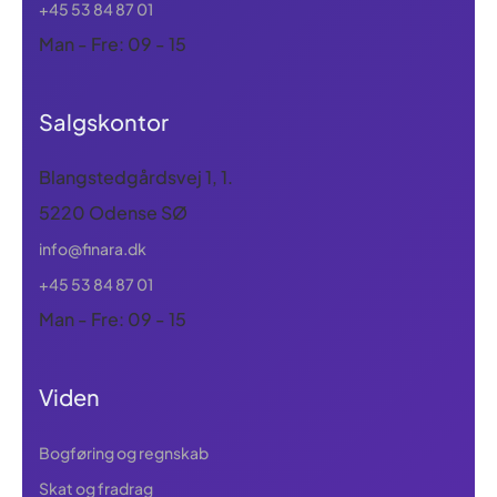
+45 53 84 87 01
Man - Fre: 09 - 15
Salgskontor
Blangstedgårdsvej 1, 1.
5220 Odense SØ
info@finara.dk
+45 53 84 87 01
Man - Fre: 09 - 15
Viden
Bogføring og regnskab
Skat og fradrag