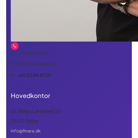
Har du spørgsmål?
Vi er klar til at hjælpe på
+45 53 84 87 01
tlf.
Hovedkontor
Gl. Køge Landevej 55
2500 Valby
info@finara.dk