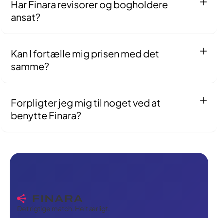
Har Finara revisorer og bogholdere
derfor fuldt på linje med dine.
ansat?
Ja — vores matchningsteam består af deciderede fagfolk
med baggrund inden for revision, regnskab og skat. De
udfører ikke revision eller bogføring for dig, men bruger deres
Kan I fortælle mig prisen med det
faglige indsigt til at gennemgå din sag og sikre, at du matches
samme?
med den rette ekspert. Du taler altså med nogen, der ved
hvad de snakker om.
Nej — og det er med vilje. Alle virksomheder er forskellige, og
vi laver ingen standardtilbud. Prisen fastsættes af den
rådgiver, vi matcher dig med, baseret på din specifikke
Forpligter jeg mig til noget ved at
opgave og situation.
benytte Finara?
Overhovedet ikke. Vores service er 100% uforpligtende. Du
kan frit takke nej til det match, vi finder — ingen kontrakt, ingen
gebyrer, ingen forklaringer skyldige.
Det rigtige match. Helt ærligt.