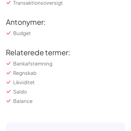
Transaktionsoversigt
Antonymer:
Budget
Relaterede termer:
Bankafstemning
Regnskab
Likviditet
Saldo
Balance