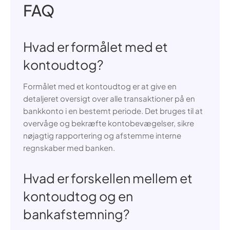
FAQ
Hvad er formålet med et
kontoudtog?
Formålet med et kontoudtog er at give en
detaljeret oversigt over alle transaktioner på en
bankkonto i en bestemt periode. Det bruges til at
overvåge og bekræfte kontobevægelser, sikre
nøjagtig rapportering og afstemme interne
regnskaber med banken.
Hvad er forskellen mellem et
kontoudtog og en
bankafstemning?