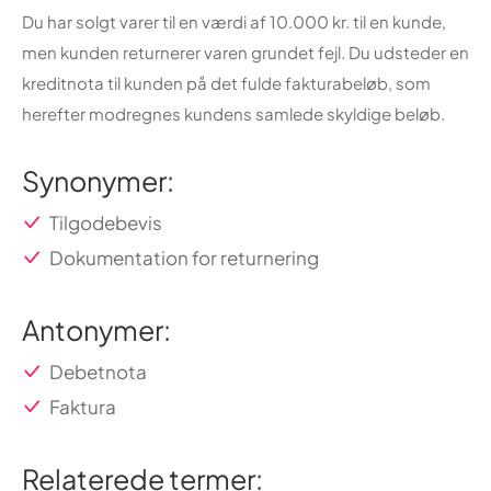
Du har solgt varer til en værdi af 10.000 kr. til en kunde,
men kunden returnerer varen grundet fejl. Du udsteder en
kreditnota til kunden på det fulde fakturabeløb, som
herefter modregnes kundens samlede skyldige beløb.
Synonymer:
Tilgodebevis
Dokumentation for returnering
Antonymer:
Debetnota
Faktura
Relaterede termer: