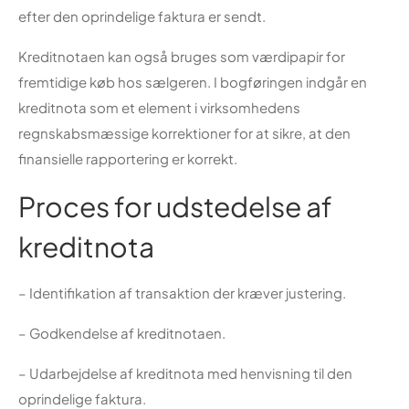
efter den oprindelige faktura er sendt.
Kreditnotaen kan også bruges som værdipapir for
fremtidige køb hos sælgeren. I bogføringen indgår en
kreditnota som et element i virksomhedens
regnskabsmæssige korrektioner for at sikre, at den
finansielle rapportering er korrekt.
Proces for udstedelse af
kreditnota
– Identifikation af transaktion der kræver justering.
– Godkendelse af kreditnotaen.
– Udarbejdelse af kreditnota med henvisning til den
oprindelige faktura.