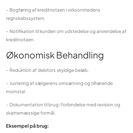
– Bogføring af kreditnotaen i virksomhedens
regnskabssystem.
– Notifikation til kunden om udstedelse og anvendelse af
kreditnotaen.
Økonomisk Behandling
– Reduktion af debitors skyldige beløb.
– Justering af sælgerens omsætning og tilhørende
momstal.
– Dokumentation til brug i forbindelse med revision og
skattemæssige formål.
Eksempel på brug: