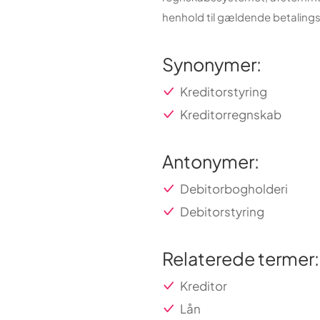
henhold til gældende betalings
Synonymer:
Kreditorstyring
Kreditorregnskab
Antonymer:
Debitorbogholderi
Debitorstyring
Relaterede termer:
Kreditor
Lån