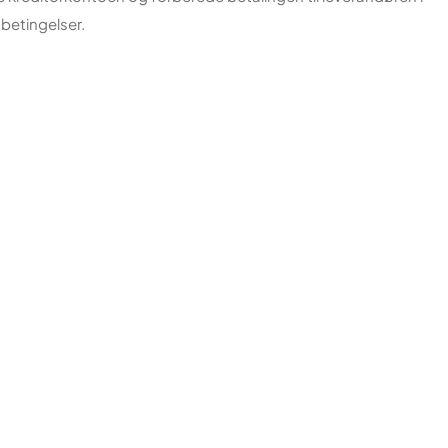
betingelser.