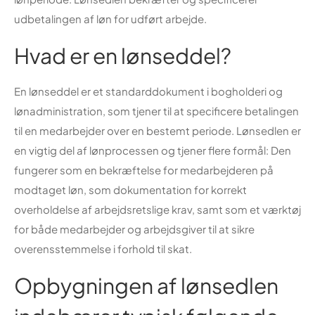
udbetalingen af løn for udført arbejde.
Hvad er en lønseddel?
En lønseddel er et standarddokument i bogholderi og
lønadministration, som tjener til at specificere betalingen
til en medarbejder over en bestemt periode. Lønsedlen er
en vigtig del af lønprocessen og tjener flere formål: Den
fungerer som en bekræftelse for medarbejderen på
modtaget løn, som dokumentation for korrekt
overholdelse af arbejdsretslige krav, samt som et værktøj
for både medarbejder og arbejdsgiver til at sikre
overensstemmelse i forhold til skat.
Opbygningen af lønsedlen