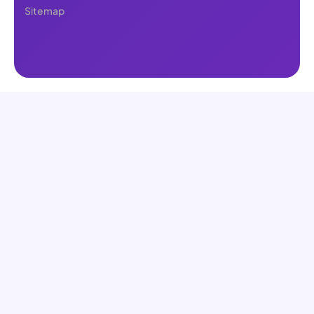
Sitemap