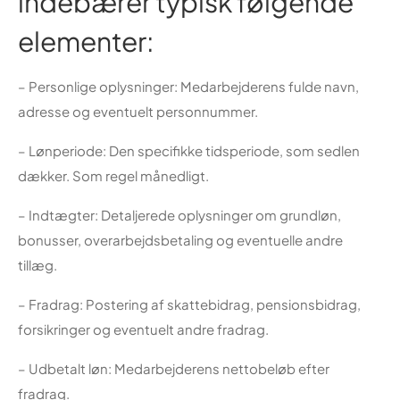
indebærer typisk følgende
elementer:
– Personlige oplysninger: Medarbejderens fulde navn,
adresse og eventuelt personnummer.
– Lønperiode: Den specifikke tidsperiode, som sedlen
dækker. Som regel månedligt.
– Indtægter: Detaljerede oplysninger om grundløn,
bonusser, overarbejdsbetaling og eventuelle andre
tillæg.
– Fradrag: Postering af skattebidrag, pensionsbidrag,
forsikringer og eventuelt andre fradrag.
– Udbetalt løn: Medarbejderens nettobeløb efter
fradrag.