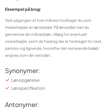
Eksempel på brug:
Ved udgangen af hver måned modtager du som
medarbejder en lønseddel. På lønsedlen kan du
gennemse din månedsløn, tillæg for eventuelt
overarbejde, samt de fradrag der er foretaget for skat,
pension og lignende, hvorefter det resterende beløb
angives som din nettoløn.
Synonymer:
Lønopgørelse
Lønspecifikation
Antonymer: