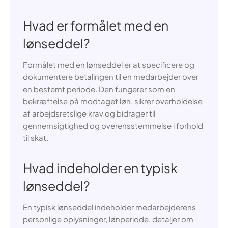
Hvad er formålet med en
lønseddel?
Formålet med en lønseddel er at specificere og
dokumentere betalingen til en medarbejder over
en bestemt periode. Den fungerer som en
bekræftelse på modtaget løn, sikrer overholdelse
af arbejdsretslige krav og bidrager til
gennemsigtighed og overensstemmelse i forhold
til skat.
Hvad indeholder en typisk
lønseddel?
En typisk lønseddel indeholder medarbejderens
personlige oplysninger, lønperiode, detaljer om