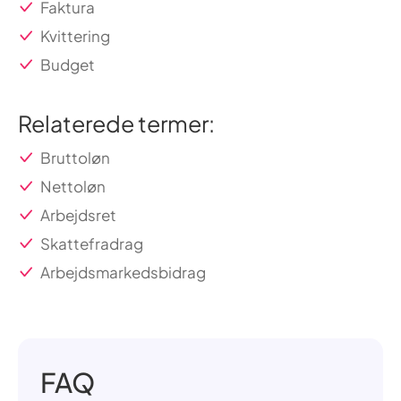
Faktura
Kvittering
Budget
Relaterede termer:
Bruttoløn
Nettoløn
Arbejdsret
Skattefradrag
Arbejdsmarkedsbidrag
FAQ