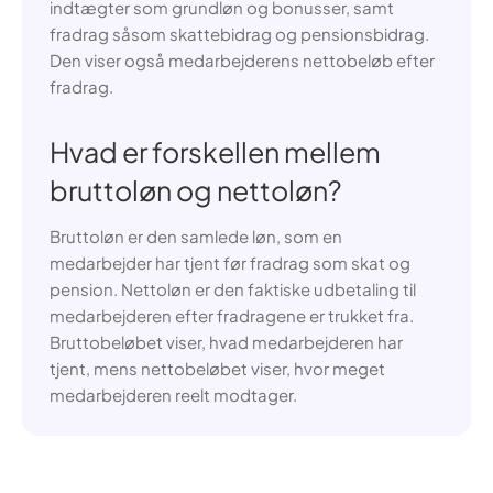
indtægter som grundløn og bonusser, samt
fradrag såsom skattebidrag og pensionsbidrag.
Den viser også medarbejderens nettobeløb efter
fradrag.
Hvad er forskellen mellem
bruttoløn og nettoløn?
Bruttoløn er den samlede løn, som en
medarbejder har tjent før fradrag som skat og
pension. Nettoløn er den faktiske udbetaling til
medarbejderen efter fradragene er trukket fra.
Bruttobeløbet viser, hvad medarbejderen har
tjent, mens nettobeløbet viser, hvor meget
medarbejderen reelt modtager.