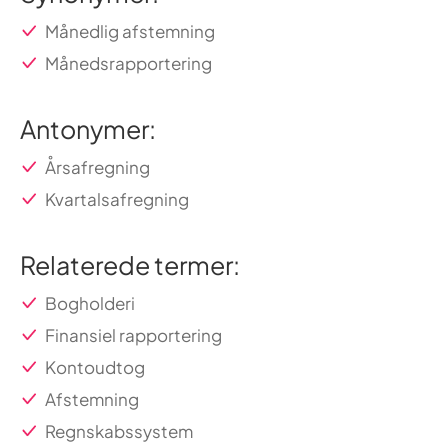
Månedlig afstemning
Månedsrapportering
Antonymer:
Årsafregning
Kvartalsafregning
Relaterede termer:
Bogholderi
Finansiel rapportering
Kontoudtog
Afstemning
Regnskabssystem