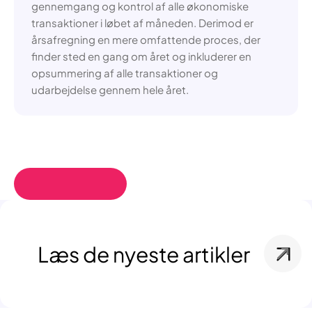
gennemgang og kontrol af alle økonomiske
transaktioner i løbet af måneden. Derimod er
årsafregning en mere omfattende proces, der
finder sted en gang om året og inkluderer en
opsummering af alle transaktioner og
udarbejdelse gennem hele året.
Læs de nyeste artikler