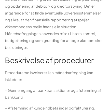
og opdatering af debitor- og kreditorstyring. Det er
afgørende for at finde eventuelle uoverensstemmelser
og sikre, at den finansielle rapportering afspejler
virksomhedens reelle finansielle situation.
Månedsafregningen anvendes ofte til intern kontrol,
budgettering og som grundlag for at tage økonomiske
beslutninger.
Beskrivelse af procedurer
Procedurerne involveret i en månedsafregning kan
inkludere:
– Gennemgang af banktransaktioner og afstemning af
bankkonti.
– Afstemning af kundeindbetalinger og fakturering.