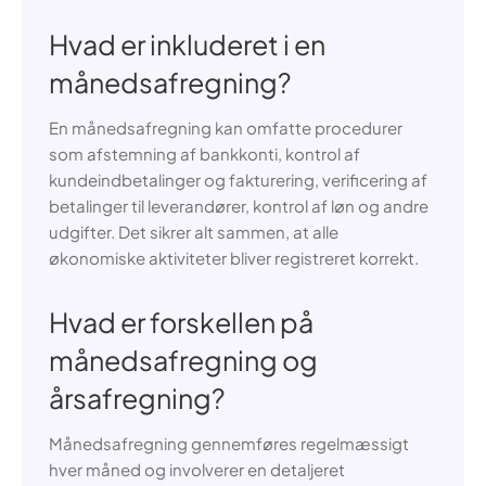
Hvad er inkluderet i en
månedsafregning?
En månedsafregning kan omfatte procedurer
som afstemning af bankkonti, kontrol af
kundeindbetalinger og fakturering, verificering af
betalinger til leverandører, kontrol af løn og andre
udgifter. Det sikrer alt sammen, at alle
økonomiske aktiviteter bliver registreret korrekt.
Hvad er forskellen på
månedsafregning og
årsafregning?
Månedsafregning gennemføres regelmæssigt
hver måned og involverer en detaljeret