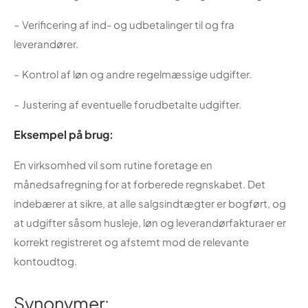
– Verificering af ind- og udbetalinger til og fra
leverandører.
– Kontrol af løn og andre regelmæssige udgifter.
– Justering af eventuelle forudbetalte udgifter.
Eksempel på brug:
En virksomhed vil som rutine foretage en
månedsafregning for at forberede regnskabet. Det
indebærer at sikre, at alle salgsindtægter er bogført, og
at udgifter såsom husleje, løn og leverandørfakturaer er
korrekt registreret og afstemt mod de relevante
kontoudtog.
Synonymer: