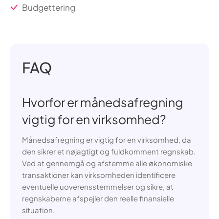
Budgettering
FAQ
Hvorfor er månedsafregning
vigtig for en virksomhed?
Månedsafregning er vigtig for en virksomhed, da
den sikrer et nøjagtigt og fuldkomment regnskab.
Ved at gennemgå og afstemme alle økonomiske
transaktioner kan virksomheden identificere
eventuelle uoverensstemmelser og sikre, at
regnskaberne afspejler den reelle finansielle
situation.