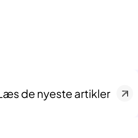
Læs de nyeste artikler