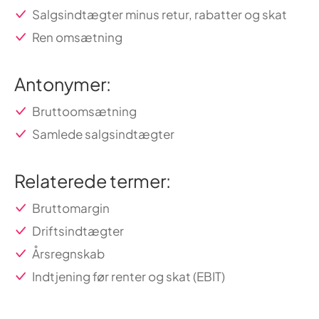
Salgsindtægter minus retur, rabatter og skat
Ren omsætning
Antonymer:
Bruttoomsætning
Samlede salgsindtægter
Relaterede termer:
Bruttomargin
Driftsindtægter
Årsregnskab
Indtjening før renter og skat (EBIT)