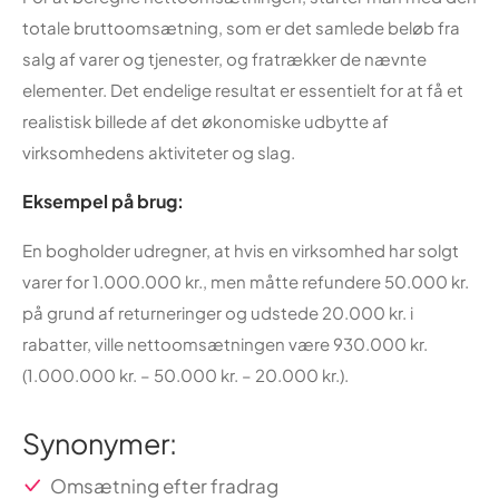
totale bruttoomsætning, som er det samlede beløb fra
salg af varer og tjenester, og fratrækker de nævnte
elementer. Det endelige resultat er essentielt for at få et
realistisk billede af det økonomiske udbytte af
virksomhedens aktiviteter og slag.
Eksempel på brug:
En bogholder udregner, at hvis en virksomhed har solgt
varer for 1.000.000 kr., men måtte refundere 50.000 kr.
på grund af returneringer og udstede 20.000 kr. i
rabatter, ville nettoomsætningen være 930.000 kr.
(1.000.000 kr. – 50.000 kr. – 20.000 kr.).
Synonymer:
Omsætning efter fradrag