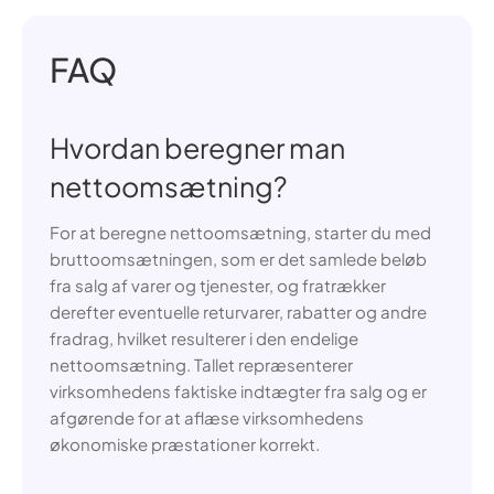
FAQ
Hvordan beregner man
nettoomsætning?
For at beregne nettoomsætning, starter du med
bruttoomsætningen, som er det samlede beløb
fra salg af varer og tjenester, og fratrækker
derefter eventuelle returvarer, rabatter og andre
fradrag, hvilket resulterer i den endelige
nettoomsætning. Tallet repræsenterer
virksomhedens faktiske indtægter fra salg og er
afgørende for at aflæse virksomhedens
økonomiske præstationer korrekt.