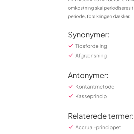
omkostning skal periodiseres ti
periode, forsikringen dækker.
Synonymer:
Tidsfordeling
Afgrænsning
Antonymer:
Kontantmetode
Kasseprincip
Relaterede termer:
Accrual-princippet