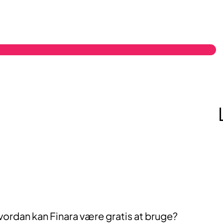
ordan kan Finara være gratis at bruge?