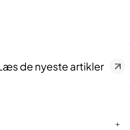
Læs de nyeste artikler