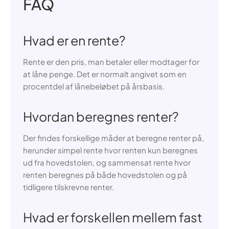
FAQ
Hvad er en rente?
Rente er den pris, man betaler eller modtager for
at låne penge. Det er normalt angivet som en
procentdel af lånebeløbet på årsbasis.
Hvordan beregnes renter?
Der findes forskellige måder at beregne renter på,
herunder simpel rente hvor renten kun beregnes
ud fra hovedstolen, og sammensat rente hvor
renten beregnes på både hovedstolen og på
tidligere tilskrevne renter.
Hvad er forskellen mellem fast