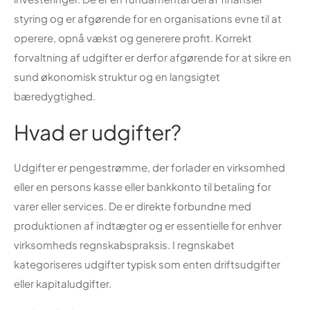
styring og er afgørende for en organisations evne til at
operere, opnå vækst og generere profit. Korrekt
forvaltning af udgifter er derfor afgørende for at sikre en
sund økonomisk struktur og en langsigtet
bæredygtighed.
Hvad er udgifter?
Udgifter er pengestrømme, der forlader en virksomhed
eller en persons kasse eller bankkonto til betaling for
varer eller services. De er direkte forbundne med
produktionen af indtægter og er essentielle for enhver
virksomheds regnskabspraksis. I regnskabet
kategoriseres udgifter typisk som enten driftsudgifter
eller kapitaludgifter.