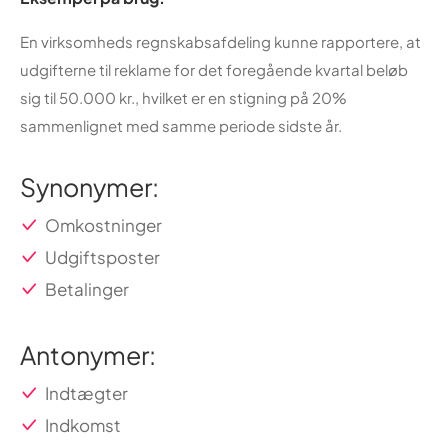
En virksomheds regnskabsafdeling kunne rapportere, at
udgifterne til reklame for det foregående kvartal beløb
sig til 50.000 kr., hvilket er en stigning på 20%
sammenlignet med samme periode sidste år.
Synonymer:
Omkostninger
Udgiftsposter
Betalinger
Antonymer:
Indtægter
Indkomst