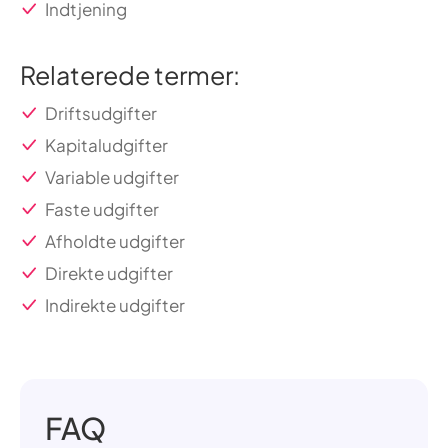
Indtjening
Relaterede termer:
Driftsudgifter
Kapitaludgifter
Variable udgifter
Faste udgifter
Afholdte udgifter
Direkte udgifter
Indirekte udgifter
FAQ