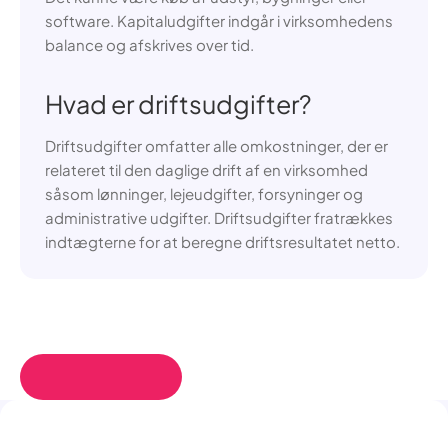
software. Kapitaludgifter indgår i virksomhedens
balance og afskrives over tid.
Hvad er driftsudgifter?
Driftsudgifter omfatter alle omkostninger, der er
relateret til den daglige drift af en virksomhed
såsom lønninger, lejeudgifter, forsyninger og
administrative udgifter. Driftsudgifter fratrækkes
indtægterne for at beregne driftsresultatet netto.