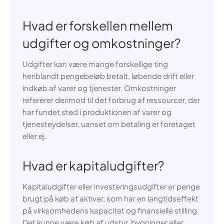
Hvad er forskellen mellem
udgifter og omkostninger?
Udgifter kan være mange forskellige ting
heriblandt pengebeløb betalt, løbende drift eller
indkøb af varer og tjenester. Omkostninger
refererer derimod til det forbrug af ressourcer, der
har fundet sted i produktionen af varer og
tjenesteydelser, uanset om betaling er foretaget
eller ej.
Hvad er kapitaludgifter?
Kapitaludgifter eller investeringsudgifter er penge
brugt på køb af aktiver, som har en langtidseffekt
på virksomhedens kapacitet og finansielle stilling.
Det kunne være køb af udstyr, bygninger eller