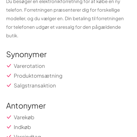
Du besøger en elektronikforretning for at købe en ny
telefon. Forretningen præsenterer dig for forskellige
modeller, og du vælger en. Din betaling til forretningen
for telefonen udgør et varesalg for den pågældende
butik.
Synonymer
Varerotation
Produktomsætning
Salgstransaktion
Antonymer
Varekøb
Indkøb
Vareindtag