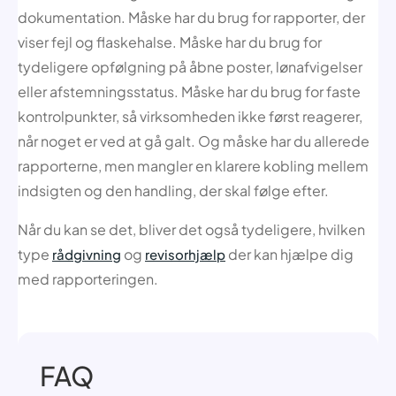
dokumentation. Måske har du brug for rapporter, der
viser fejl og flaskehalse. Måske har du brug for
tydeligere opfølgning på åbne poster, lønafvigelser
eller afstemningsstatus. Måske har du brug for faste
kontrolpunkter, så virksomheden ikke først reagerer,
når noget er ved at gå galt. Og måske har du allerede
rapporterne, men mangler en klarere kobling mellem
indsigten og den handling, der skal følge efter.
Når du kan se det, bliver det også tydeligere, hvilken
type
og
der kan hjælpe dig
rådgivning
revisorhjælp
med rapporteringen.
FAQ