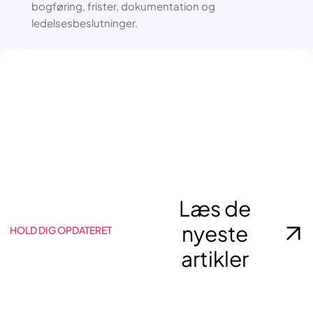
bogføring, frister, dokumentation og
ledelsesbeslutninger.
Læs de
nyeste
HOLD DIG OPDATERET
artikler