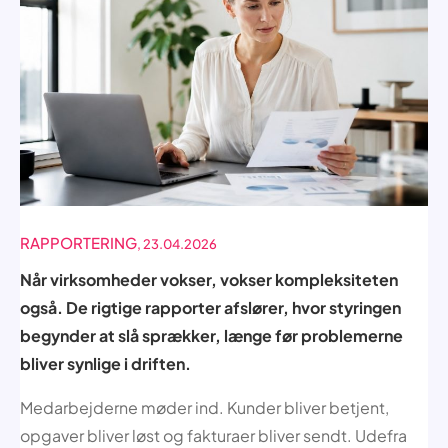
RAPPORTERING
, 23.04.2026
Når virksomheder vokser, vokser kompleksiteten
også. De rigtige rapporter afslører, hvor styringen
begynder at slå sprækker, længe før problemerne
bliver synlige i driften.
Medarbejderne møder ind. Kunder bliver betjent,
opgaver bliver løst og fakturaer bliver sendt. Udefra