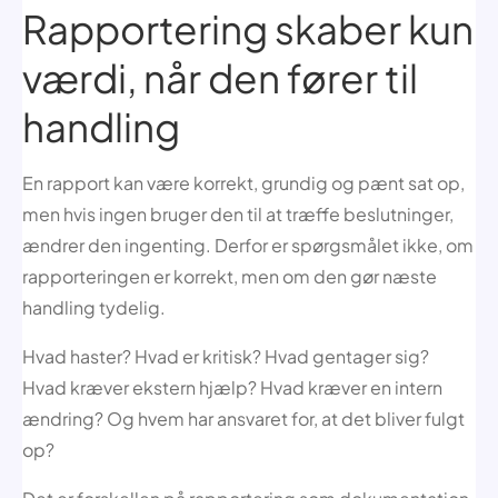
Rapportering skaber kun
værdi, når den fører til
handling
En rapport kan være korrekt, grundig og pænt sat op,
men hvis ingen bruger den til at træffe beslutninger,
ændrer den ingenting. Derfor er spørgsmålet ikke, om
rapporteringen er korrekt, men om den gør næste
handling tydelig.
Hvad haster? Hvad er kritisk? Hvad gentager sig?
Hvad kræver ekstern hjælp? Hvad kræver en intern
ændring? Og hvem har ansvaret for, at det bliver fulgt
op?