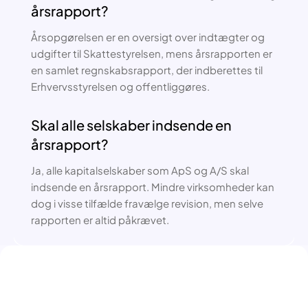
årsrapport?
Årsopgørelsen er en oversigt over indtægter og
udgifter til Skattestyrelsen, mens årsrapporten er
en samlet regnskabsrapport, der indberettes til
Erhvervsstyrelsen og offentliggøres.
Skal alle selskaber indsende en
årsrapport?
Ja, alle kapitalselskaber som ApS og A/S skal
indsende en årsrapport. Mindre virksomheder kan
dog i visse tilfælde fravælge revision, men selve
rapporten er altid påkrævet.