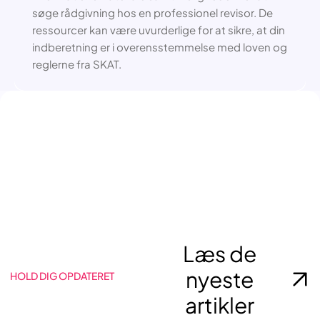
søge rådgivning hos en professionel revisor. De
ressourcer kan være uvurderlige for at sikre, at din
indberetning er i overensstemmelse med loven og
reglerne fra SKAT.
Læs de
nyeste
HOLD DIG OPDATERET
artikler