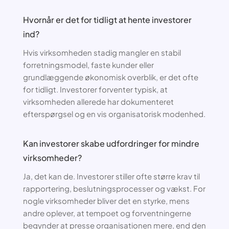
Hvornår er det for tidligt at hente investorer
ind?
Hvis virksomheden stadig mangler en stabil
forretningsmodel, faste kunder eller
grundlæggende økonomisk overblik, er det ofte
for tidligt. Investorer forventer typisk, at
virksomheden allerede har dokumenteret
efterspørgsel og en vis organisatorisk modenhed.
Kan investorer skabe udfordringer for mindre
virksomheder?
Ja, det kan de. Investorer stiller ofte større krav til
rapportering, beslutningsprocesser og vækst. For
nogle virksomheder bliver det en styrke, mens
andre oplever, at tempoet og forventningerne
begynder at presse organisationen mere, end den