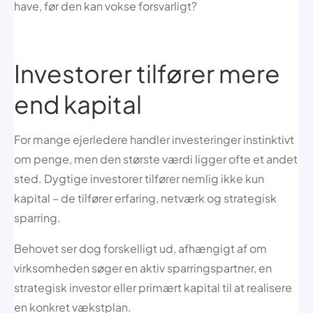
have, før den kan vokse forsvarligt?
Investorer tilfører mere
end kapital
For mange ejerledere handler investeringer instinktivt
om penge, men den største værdi ligger ofte et andet
sted. Dygtige investorer tilfører nemlig ikke kun
kapital – de tilfører erfaring, netværk og strategisk
sparring.
Behovet ser dog forskelligt ud, afhængigt af om
virksomheden søger en aktiv sparringspartner, en
strategisk investor eller primært kapital til at realisere
en konkret vækstplan.