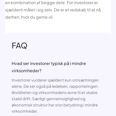
en kombination af begge dele. For investorer er
sjældent målet i sig selv. De er et redskab til at nå
derhen, hvor du gerne vil.
FAQ
Hvad ser investorer typisk på i mindre
virksomheder?
Investorer vurderer sjældent kun omsætningen
alene. De ser også på ledelsen, rapporteringen,
likviditeten og virksomhedens evne til at skabe
stabil drift. Særligt gennemsigtighed og
økonomisk struktur har stor betydning i mindre
virksomheder.