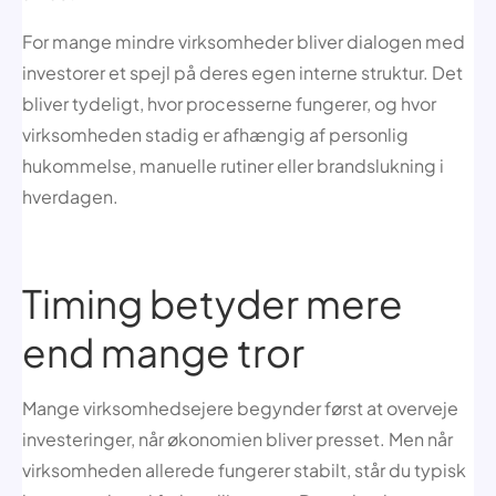
For mange mindre virksomheder bliver dialogen med
investorer et spejl på deres egen interne struktur. Det
bliver tydeligt, hvor processerne fungerer, og hvor
virksomheden stadig er afhængig af personlig
hukommelse, manuelle rutiner eller brandslukning i
hverdagen.
Timing betyder mere
end mange tror
Mange virksomhedsejere begynder først at overveje
investeringer, når økonomien bliver presset. Men når
virksomheden allerede fungerer stabilt, står du typisk