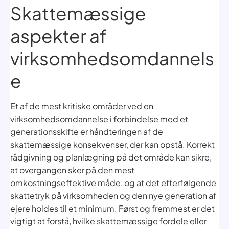
Skattemæssige
aspekter af
virksomhedsomdannels
e
Et af de mest kritiske områder ved en
virksomhedsomdannelse i forbindelse med et
generationsskifte er håndteringen af de
skattemæssige konsekvenser, der kan opstå. Korrekt
rådgivning og planlægning på det område kan sikre,
at overgangen sker på den mest
omkostningseffektive måde, og at det efterfølgende
skattetryk på virksomheden og den nye generation af
ejere holdes til et minimum. Først og fremmest er det
vigtigt at forstå, hvilke skattemæssige fordele eller