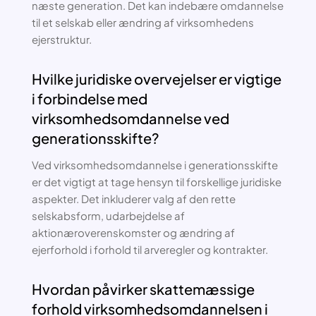
næste generation. Det kan indebære omdannelse
til et selskab eller ændring af virksomhedens
ejerstruktur.
Hvilke juridiske overvejelser er vigtige
i forbindelse med
virksomhedsomdannelse ved
generationsskifte?
Ved virksomhedsomdannelse i generationsskifte
er det vigtigt at tage hensyn til forskellige juridiske
aspekter. Det inkluderer valg af den rette
selskabsform, udarbejdelse af
aktionæroverenskomster og ændring af
ejerforhold i forhold til arveregler og kontrakter.
Hvordan påvirker skattemæssige
forhold virksomhedsomdannelsen i