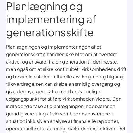
Planlægning og
implementering af
generationsskifte
Planlægningen og implementeringen af et
generationsskifte handler ikke blot om at overføre
aktiver og ansvarer fra én generation til den næste,
men også om at sikre kontinuitet i virksomhedens drift
og bevarelse af den kulturelle arv. En grundig tilgang
til overdragelsen kan skabe en smidig overgang og
give den nye generation det bedst mulige
udgangspunkt for at føre virksomheden videre. Den
indledende fase af planlægningen indebærer en
grundig vurdering af virksomhedens nuværende
situation inklusiv en analyse af finansielle rapporter,
operationelle strukturer og markedsperspektiver. Det