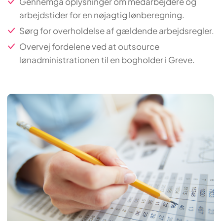
Gennemgå oplysninger om medarbejdere og
arbejdstider for en nøjagtig lønberegning.
Sørg for overholdelse af gældende arbejdsregler.
Overvej fordelene ved at outsource
lønadministrationen til en bogholder i Greve.