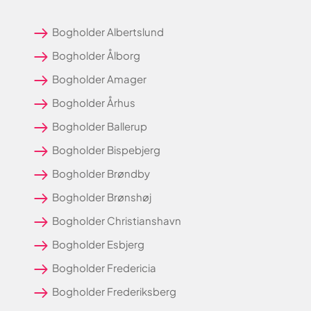
Bogholder Albertslund
Bogholder Ålborg
Bogholder Amager
Bogholder Århus
Bogholder Ballerup
Bogholder Bispebjerg
Bogholder Brøndby
Bogholder Brønshøj
Bogholder Christianshavn
Bogholder Esbjerg
Bogholder Fredericia
Bogholder Frederiksberg