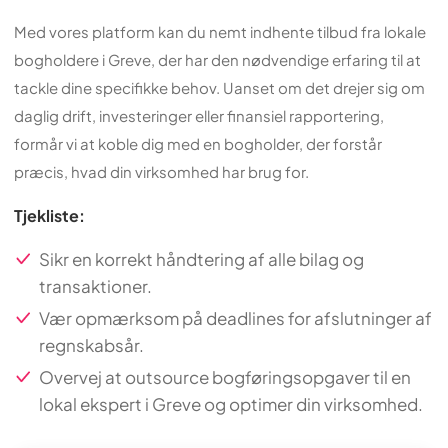
Med vores platform kan du nemt indhente tilbud fra lokale
bogholdere i Greve, der har den nødvendige erfaring til at
tackle dine specifikke behov. Uanset om det drejer sig om
daglig drift, investeringer eller finansiel rapportering,
formår vi at koble dig med en bogholder, der forstår
præcis, hvad din virksomhed har brug for.
Tjekliste:
Sikr en korrekt håndtering af alle bilag og
transaktioner.
Vær opmærksom på deadlines for afslutninger af
regnskabsår.
Overvej at outsource bogføringsopgaver til en
lokal ekspert i Greve og optimer din virksomhed.