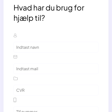
Hvad har du brug for
hjælp til?