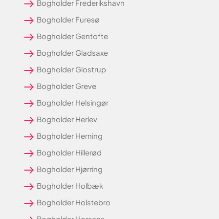
Bogholder Frederikshavn
Bogholder Furesø
Bogholder Gentofte
Bogholder Gladsaxe
Bogholder Glostrup
Bogholder Greve
Bogholder Helsingør
Bogholder Herlev
Bogholder Herning
Bogholder Hillerød
Bogholder Hjørring
Bogholder Holbæk
Bogholder Holstebro
Bogholder Horsens