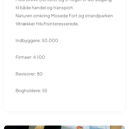
til både handel og transport.
Naturen omkring Mosede Fort og strandparken
tiltrækker friluftsinteresserede.
Indbyggere: 50.000
Firmaer: 4.100
Revisorer: 80
Bogholdere: 55