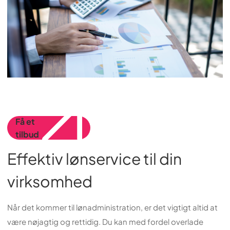
Få et
tilbud
Effektiv lønservice til din
virksomhed
Når det kommer til lønadministration, er det vigtigt altid at
være nøjagtig og rettidig. Du kan med fordel overlade