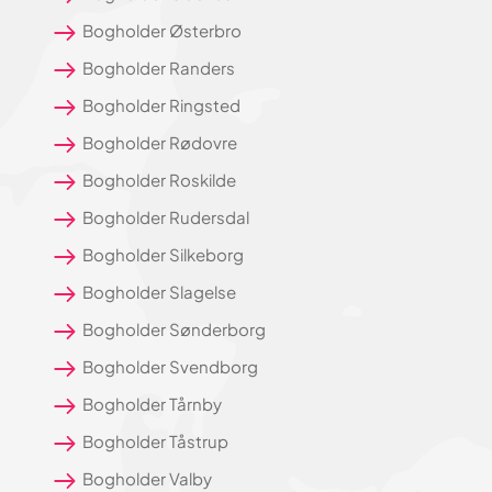
Bogholder Østerbro
Bogholder Randers
Bogholder Ringsted
Bogholder Rødovre
Bogholder Roskilde
Bogholder Rudersdal
Bogholder Silkeborg
Bogholder Slagelse
Bogholder Sønderborg
Bogholder Svendborg
Bogholder Tårnby
Bogholder Tåstrup
Bogholder Valby