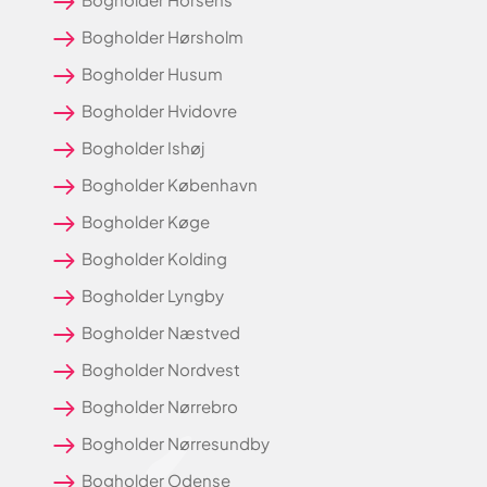
Bogholder Hørsholm
Bogholder Husum
Bogholder Hvidovre
Bogholder Ishøj
Bogholder København
Bogholder Køge
Bogholder Kolding
Bogholder Lyngby
Bogholder Næstved
Bogholder Nordvest
Bogholder Nørrebro
Bogholder Nørresundby
Bogholder Odense