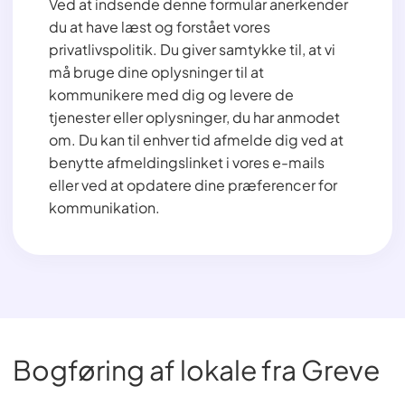
Ved at indsende denne formular anerkender
du at have læst og forstået vores
privatlivspolitik. Du giver samtykke til, at vi
må bruge dine oplysninger til at
kommunikere med dig og levere de
tjenester eller oplysninger, du har anmodet
om. Du kan til enhver tid afmelde dig ved at
benytte afmeldingslinket i vores e-mails
eller ved at opdatere dine præferencer for
kommunikation.
Bogføring af lokale fra Greve