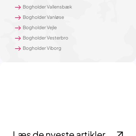
Bogholder Vallensbæk
Bogholder Vanløse
Bogholder Vejle
Bogholder Vesterbro
Bogholder Viborg
Læs de nyeste artikler