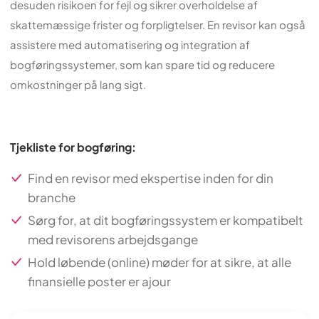
desuden risikoen for fejl og sikrer overholdelse af
skattemæssige frister og forpligtelser. En revisor kan også
assistere med automatisering og integration af
bogføringssystemer, som kan spare tid og reducere
omkostninger på lang sigt.
Tjekliste for bogføring:
Find en revisor med ekspertise inden for din
branche
Sørg for, at dit bogføringssystem er kompatibelt
med revisorens arbejdsgange
Hold løbende (online) møder for at sikre, at alle
finansielle poster er ajour