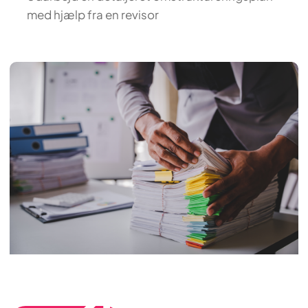
med hjælp fra en revisor