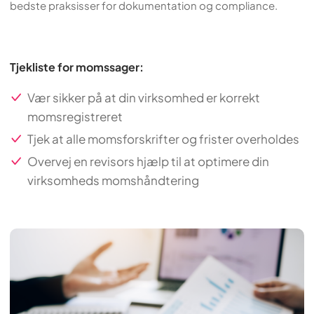
bedste praksisser for dokumentation og compliance.
Tjekliste for momssager:
Vær sikker på at din virksomhed er korrekt
momsregistreret
Tjek at alle momsforskrifter og frister overholdes
Overvej en revisors hjælp til at optimere din
virksomheds momshåndtering