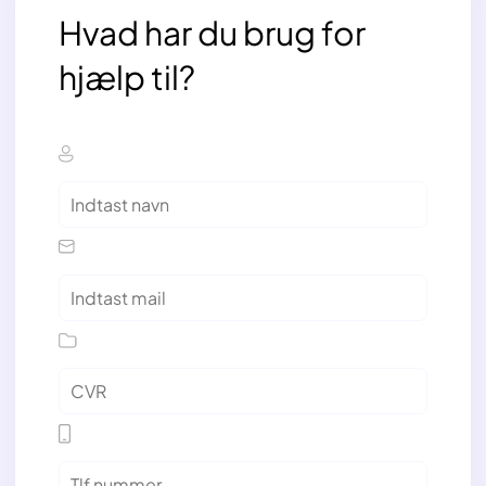
Hvad har du brug for
hjælp til?