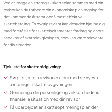
Ved at lægge en strategisk skatteplan sammen med din
revisor kan du forbedre din økonomiske planlægning for
det kommende år samt opnå mest effektive
skattebetaling. En dygtig revisor kan desuden hjælpe dig
med forståelse for skatteincitamenter, fradrag og andre
aspekter af skattelovgivningen, som kan være relevante
for din situation.
Tjekliste for skatterådgivning:
Sørg for, at din revisor er ajour med de nyeste
ændringer i skattelovgivningen
Gennemgå din personlige og virksomhedens
finansielle situation med din revisor
Få udarbejdet en skatteoptimeringsplan der