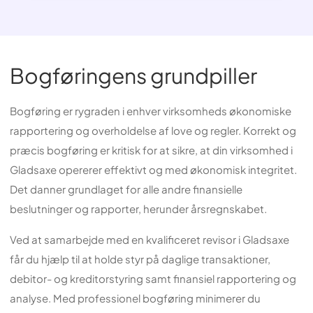
Bogføringens grundpiller
Bogføring er rygraden i enhver virksomheds økonomiske
rapportering og overholdelse af love og regler. Korrekt og
præcis bogføring er kritisk for at sikre, at din virksomhed i
Gladsaxe opererer effektivt og med økonomisk integritet.
Det danner grundlaget for alle andre finansielle
beslutninger og rapporter, herunder årsregnskabet.
Ved at samarbejde med en kvalificeret revisor i Gladsaxe
får du hjælp til at holde styr på daglige transaktioner,
debitor- og kreditorstyring samt finansiel rapportering og
analyse. Med professionel bogføring minimerer du