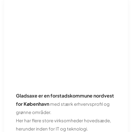
Gladsaxe er en forstadskommune nordvest
for København
med stærk erhvervsprofil og
grønne områder.
Her har flere store virksomheder hovedsæde,
herunder inden for IT og teknologi.