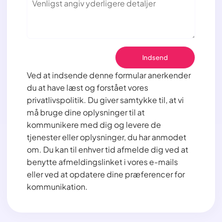
Ved at indsende denne formular anerkender
du at have læst og forstået vores
privatlivspolitik. Du giver samtykke til, at vi
må bruge dine oplysninger til at
kommunikere med dig og levere de
tjenester eller oplysninger, du har anmodet
om. Du kan til enhver tid afmelde dig ved at
benytte afmeldingslinket i vores e-mails
eller ved at opdatere dine præferencer for
kommunikation.