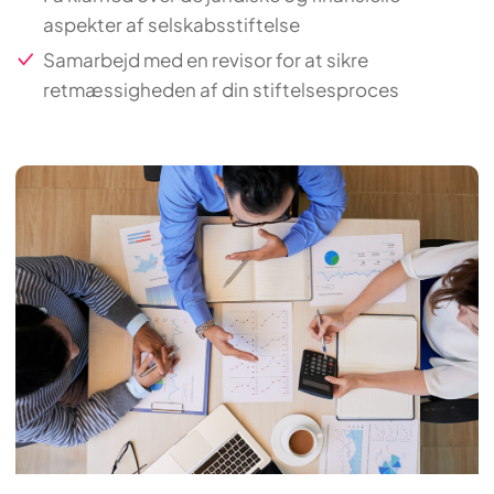
aspekter af selskabsstiftelse
Samarbejd med en revisor for at sikre
retmæssigheden af din stiftelsesproces