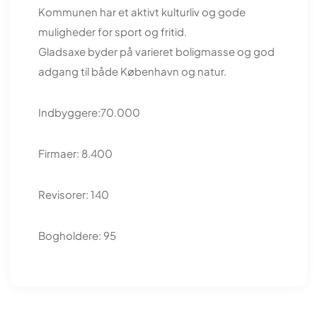
Kommunen har et aktivt kulturliv og gode
muligheder for sport og fritid.
Gladsaxe byder på varieret boligmasse og god
adgang til både København og natur.
Indbyggere:70.000
Firmaer: 8.400
Revisorer: 140
Bogholdere: 95