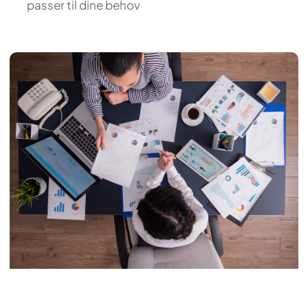
passer til dine behov