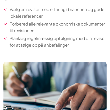
Vælg en revisor med erfaring i branchen og gode
lokale referencer
Forbered alle relevante økonomiske dokumenter
til revisionen
Planlæg regelmæssig opfølgning med din revisor
for at følge op på anbefalinger