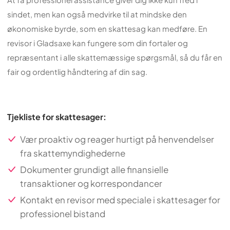
sindet, men kan også medvirke til at mindske den
økonomiske byrde, som en skattesag kan medføre. En
revisor i Gladsaxe kan fungere som din fortaler og
repræsentant i alle skattemæssige spørgsmål, så du får en
fair og ordentlig håndtering af din sag.
Tjekliste for skattesager:
Vær proaktiv og reager hurtigt på henvendelser
fra skattemyndighederne
Dokumenter grundigt alle finansielle
transaktioner og korrespondancer
Kontakt en revisor med speciale i skattesager for
professionel bistand