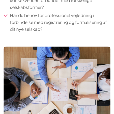
konsekvenser forbundet med forskellige
selskabsformer?
Har du behov for professionel vejledning i
forbindelse med registrering og formalisering af
dit nye selskab?