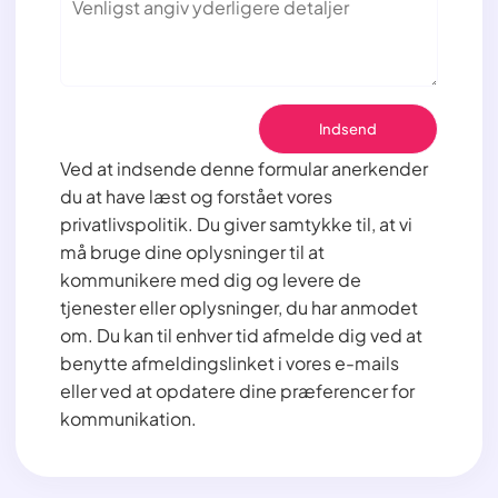
Ved at indsende denne formular anerkender
du at have læst og forstået vores
privatlivspolitik. Du giver samtykke til, at vi
må bruge dine oplysninger til at
kommunikere med dig og levere de
tjenester eller oplysninger, du har anmodet
om. Du kan til enhver tid afmelde dig ved at
benytte afmeldingslinket i vores e-mails
eller ved at opdatere dine præferencer for
kommunikation.