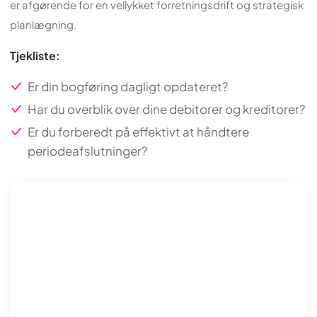
er afgørende for en vellykket forretningsdrift og strategisk
planlægning.
Tjekliste:
Er din bogføring dagligt opdateret?
Har du overblik over dine debitorer og kreditorer?
Er du forberedt på effektivt at håndtere
periodeafslutninger?