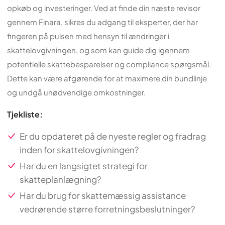
opkøb og investeringer. Ved at finde din næste revisor
gennem Finara, sikres du adgang til eksperter, der har
fingeren på pulsen med hensyn til ændringer i
skattelovgivningen, og som kan guide dig igennem
potentielle skattebesparelser og compliance spørgsmål.
Dette kan være afgørende for at maximere din bundlinje
og undgå unødvendige omkostninger.
Tjekliste:
Er du opdateret på de nyeste regler og fradrag
inden for skattelovgivningen?
Har du en langsigtet strategi for
skatteplanlægning?
Har du brug for skattemæssig assistance
vedrørende større forretningsbeslutninger?