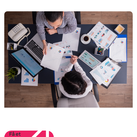
Få et