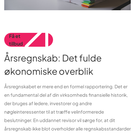
Få et
tilbud
Årsregnskab: Det fulde
økonomiske overblik
Årsregnskabet er mere end en formel rapportering. Det er
en fundamental del af din virksomheds finansielle historik,
der bruges af ledere, investorer og andre
nøgleinteressenter til at træffe velinformerede
beslutninger. En uddannet revisor vil sørge for, at dit
årsregnskab ikke blot overholder alle regnskabsstandarder