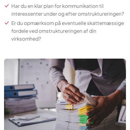
Har du en klar plan for kommunikation til
interessenter under og efter omstruktureringen?
Er du opmærksom på eventuelle skattemæssige
fordele ved omstruktureringen af din
virksomhed?