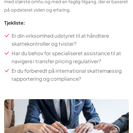
med største omhu og med en faglig tilgang, der er baseret
på opdateret viden og erfaring.
Tjekliste:
Er din virksomhed udstyret til at håndtere
skattekontroller og tvister?
Har du behov for specialiseret assistance til at
navigere i transfer pricing regulativer?
Er du forberedt på international skattemæssig
rapportering og compliance?