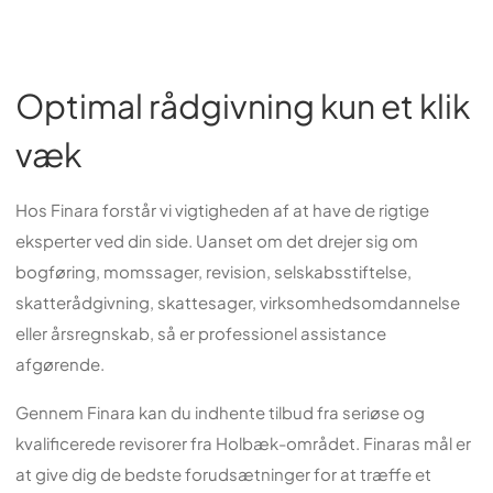
Optimal rådgivning kun et klik
væk
Hos Finara forstår vi vigtigheden af at have de rigtige
eksperter ved din side. Uanset om det drejer sig om
bogføring, momssager, revision, selskabsstiftelse,
skatterådgivning, skattesager, virksomhedsomdannelse
eller årsregnskab, så er professionel assistance
afgørende.
Gennem Finara kan du indhente tilbud fra seriøse og
kvalificerede revisorer fra Holbæk-området. Finaras mål er
at give dig de bedste forudsætninger for at træffe et