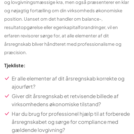
og lovgivningsmæssige kra, men også præsenterer en klar
og nøjagtig fortælling om din virksomheds økonomiske
position. Uanset om det handler om balance-,
resultatopgørelse eller egenkapitalforandringer, vil en
erfaren revisorer sørge for, at alle elementer af dit
årsregnskab bliver håndteret med professionalisme og
præcision.
Tjekliste:
Er alle elementer af dit årsregnskab korrekte og
ajourført?
Giver dit årsregnskab et retvisende billede af
virksomhedens økonomiske tilstand?
Har du brug for professionel hjælp til at forberede
årsregnskabet og sørge for compliance med
gældende lovgivning?