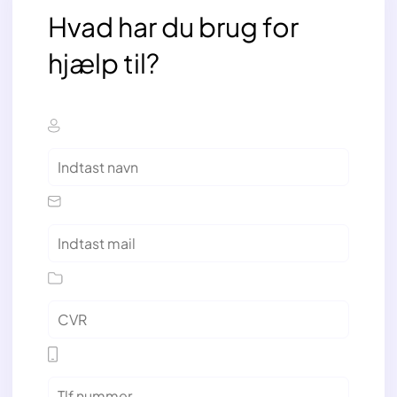
Hvad har du brug for
hjælp til?