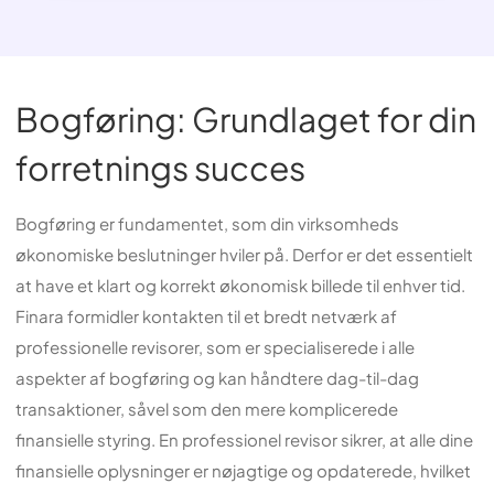
Bogføring: Grundlaget for din
forretnings succes
Bogføring er fundamentet, som din virksomheds
økonomiske beslutninger hviler på. Derfor er det essentielt
at have et klart og korrekt økonomisk billede til enhver tid.
Finara formidler kontakten til et bredt netværk af
professionelle revisorer, som er specialiserede i alle
aspekter af bogføring og kan håndtere dag-til-dag
transaktioner, såvel som den mere komplicerede
finansielle styring. En professionel revisor sikrer, at alle dine
finansielle oplysninger er nøjagtige og opdaterede, hvilket