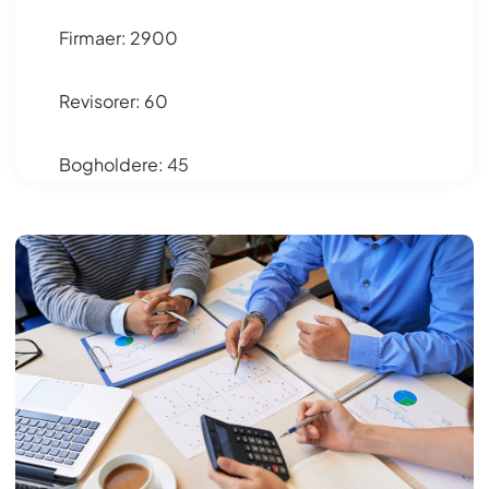
Firmaer: 2900
Revisorer: 60
Bogholdere: 45