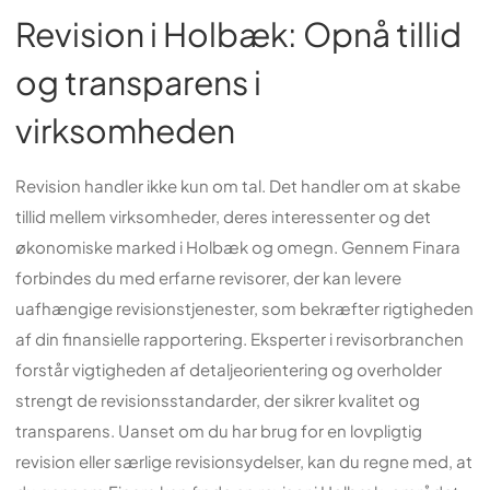
Revision i Holbæk: Opnå tillid
og transparens i
virksomheden
Revision handler ikke kun om tal. Det handler om at skabe
tillid mellem virksomheder, deres interessenter og det
økonomiske marked i Holbæk og omegn. Gennem Finara
forbindes du med erfarne revisorer, der kan levere
uafhængige revisionstjenester, som bekræfter rigtigheden
af din finansielle rapportering. Eksperter i revisorbranchen
forstår vigtigheden af detaljeorientering og overholder
strengt de revisionsstandarder, der sikrer kvalitet og
transparens. Uanset om du har brug for en lovpligtig
revision eller særlige revisionsydelser, kan du regne med, at