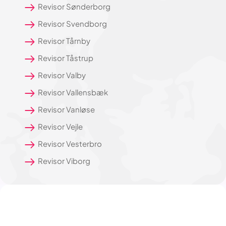
Revisor Sønderborg
Revisor Svendborg
Revisor Tårnby
Revisor Tåstrup
Revisor Valby
Revisor Vallensbæk
Revisor Vanløse
Revisor Vejle
Revisor Vesterbro
Revisor Viborg