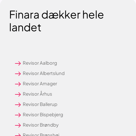
Finara dækker hele
landet
Revisor Aalborg
Revisor Albertslund
Revisor Amager
Revisor Århus
Revisor Ballerup
Revisor Bispebjerg
Revisor Brøndby
Revisor Brønshøj