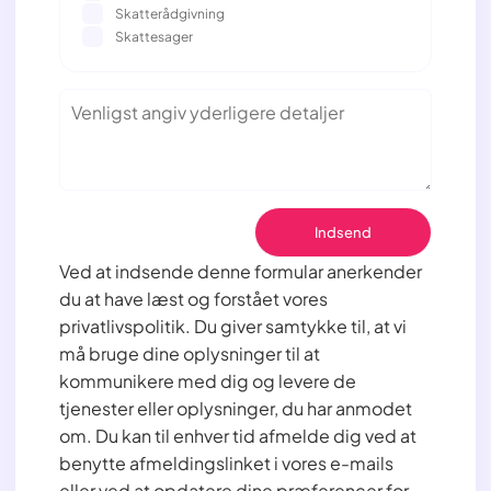
Skatterådgivning
Skattesager
Ved at indsende denne formular anerkender
du at have læst og forstået vores
privatlivspolitik. Du giver samtykke til, at vi
må bruge dine oplysninger til at
kommunikere med dig og levere de
tjenester eller oplysninger, du har anmodet
om. Du kan til enhver tid afmelde dig ved at
benytte afmeldingslinket i vores e-mails
eller ved at opdatere dine præferencer for