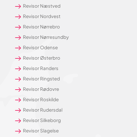
Revisor Næstved
Revisor Nordvest
Revisor Nørrebro
Revisor Nørresundby
Revisor Odense
Revisor Østerbro
Revisor Randers
Revisor Ringsted
Revisor Rødovre
Revisor Roskilde
Revisor Rudersdal
Revisor Silkeborg
Revisor Slagelse