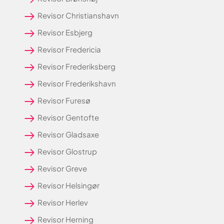
Revisor Christianshavn
Revisor Esbjerg
Revisor Fredericia
Revisor Frederiksberg
Revisor Frederikshavn
Revisor Furesø
Revisor Gentofte
Revisor Gladsaxe
Revisor Glostrup
Revisor Greve
Revisor Helsingør
Revisor Herlev
Revisor Herning