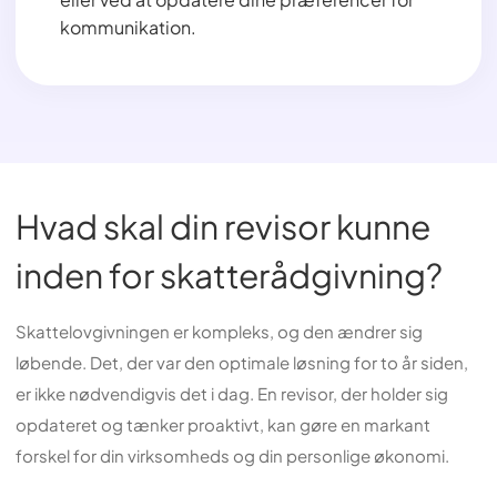
kommunikation.
Hvad skal din revisor kunne
inden for skatterådgivning?
Skattelovgivningen er kompleks, og den ændrer sig
løbende. Det, der var den optimale løsning for to år siden,
er ikke nødvendigvis det i dag. En revisor, der holder sig
opdateret og tænker proaktivt, kan gøre en markant
forskel for din virksomheds og din personlige økonomi.