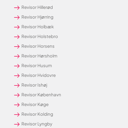
Revisor Hillerød
Revisor Hjørring
Revisor Holbæk
Revisor Holstebro
Revisor Horsens
Revisor Hørsholm
Revisor Husum
Revisor Hvidovre
Revisor Ishøj
Revisor København
Revisor Køge
Revisor Kolding
Revisor Lyngby