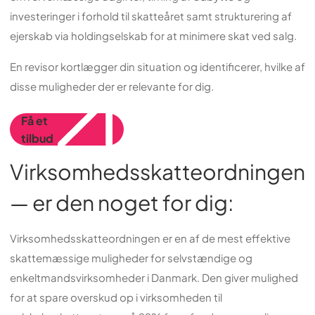
investeringer i forhold til skatteåret samt strukturering af
ejerskab via holdingselskab for at minimere skat ved salg.
En revisor kortlægger din situation og identificerer, hvilke af
disse muligheder der er relevante for dig.
Få et
tilbud
Virksomhedsskatteordningen
— er den noget for dig:
Virksomhedsskatteordningen er en af de mest effektive
skattemæssige muligheder for selvstændige og
enkeltmandsvirksomheder i Danmark. Den giver mulighed
for at spare overskud op i virksomheden til